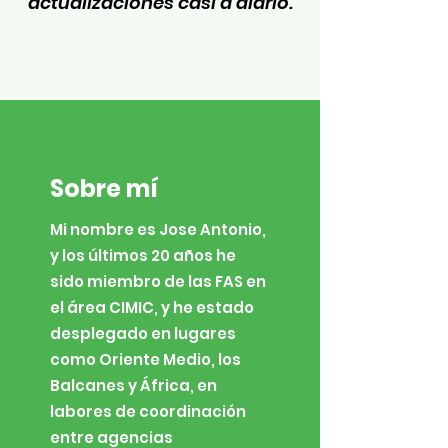
actualizaciones casi a diario.
Sobre mí
Mi nombre es Jose Antonio,
y los últimos 20 años he
sido miembro de las FAS en
el área CIMIC, y he estado
desplegado en lugares
como Oriente Medio, los
Balcanes y África, en
labores de coordinación
entre agencias