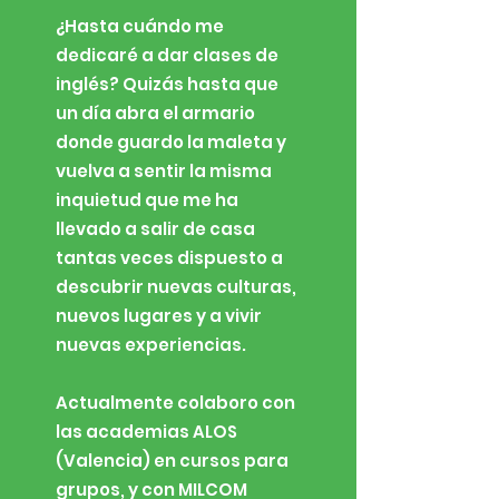
¿Hasta cuándo me
dedicaré a dar clases de
inglés? Quizás hasta que
un día abra el armario
donde guardo la maleta y
vuelva a sentir la misma
inquietud que me ha
llevado a salir de casa
tantas veces dispuesto a
descubrir nuevas culturas,
nuevos lugares y a vivir
nuevas experiencias.
Actualmente colaboro con
las academias ALOS
(Valencia) en cursos para
grupos, y con MILCOM