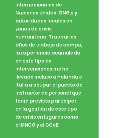
internacionales de
Naciones Unidas, ONG,s y
autoridades locales en
zonas de crisis
humanitaria. Tras varios
años de trabajo de campo,
la experiencia acumulada
en este tipo de
intervenciones me ha
llevado incluso a Holanda e
Italia a ocupar el puesto de
instructor de personal que
tenía previsto participar
en la gestión de este tipo
de crisis en lugares como
el MNCG y el CCoE.