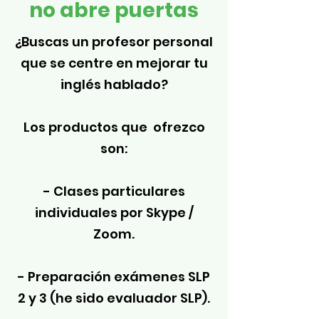
no abre puertas
¿Buscas un profesor personal
que se centre en mejorar tu
inglés hablado?
Los productos que ofrezco
son:
- Clases particulares
individuales por Skype /
Zoom.
- Preparación exámenes SLP
2 y 3 (he sido evaluador SLP).