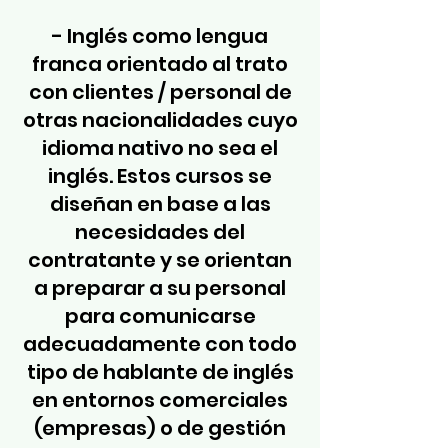
- Inglés como lengua
franca orientado al trato
con clientes / personal de
otras nacionalidades cuyo
idioma nativo no sea el
inglés. Estos cursos se
diseñan en base a las
necesidades del
contratante y se orientan
a preparar a su personal
para comunicarse
adecuadamente con todo
tipo de hablante de inglés
en entornos comerciales
(empresas) o de gestión