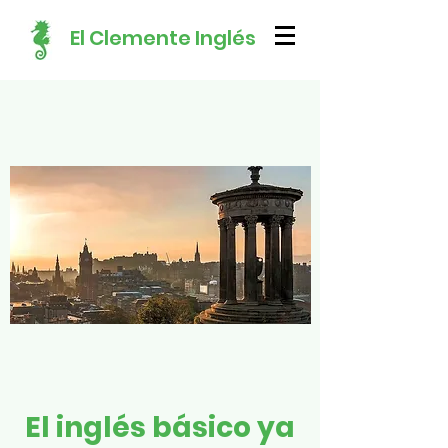
El Clemente Inglés
El inglés básico ya