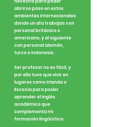
necesita para poder
abrirse paso en estos
ambientes internacionales
donde un día trabajas con
personal británico o
americano, y al siguiente
con personal alemán,
turco o indonesio.
Ser profesor no es fácil, y
por ello tuve que vivir en
lugares como Irlanda o
Escocia para poder
aprender el inglés
académico que
complementa mi
formación lingüística.