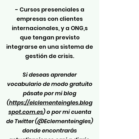
- Cursos presenciales a
empresas con clientes
internacionales, y a ONG,s
que tengan previsto
integrarse en una sistema de
gestión de crisis.
Si deseas aprender
vocabulario de modo gratuito
pásate por mi blog
(
https://elclementeingles.blog
spot.com.es
) o por mi cuenta
de Twitter (@Eclementeingles)
donde encontrarás