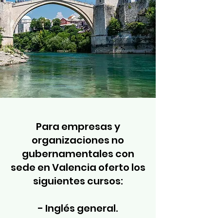
Para empresas y
organizaciones no
gubernamentales con
sede en Valencia oferto los
siguientes cursos:
- Inglés general.