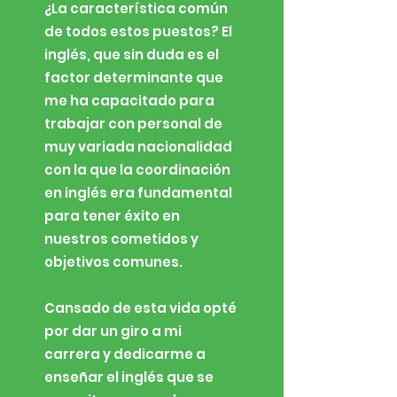
¿La característica común
de todos estos puestos? El
inglés, que sin duda es el
factor determinante que
me ha capacitado para
trabajar con personal de
muy variada nacionalidad
con la que la coordinación
en inglés era fundamental
para tener éxito en
nuestros cometidos y
objetivos comunes.
Cansado de esta vida opté
por dar un giro a mi
carrera y dedicarme a
enseñar el inglés que se